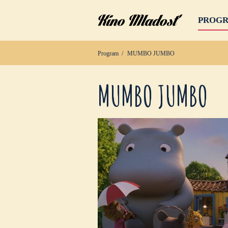
PROG
Program
MUMBO JUMBO
MUMBO JUMBO