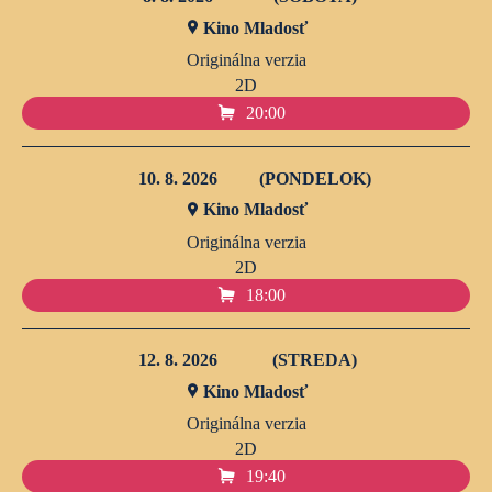
Kino Mladosť
Originálna verzia
2D
20:00
10. 8. 2026
(PONDELOK)
Kino Mladosť
Originálna verzia
2D
18:00
12. 8. 2026
(STREDA)
Kino Mladosť
Originálna verzia
2D
19:40