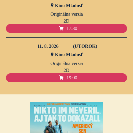
Kino Mladosť
Originálna verzia
2D
17:30
11. 8. 2026
(UTOROK)
Kino Mladosť
Originálna verzia
2D
19:00