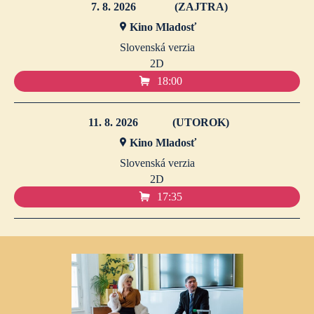
7. 8. 2026
(ZAJTRA)
Kino Mladosť
Slovenská verzia
2D
18:00
11. 8. 2026
(UTOROK)
Kino Mladosť
Slovenská verzia
2D
17:35