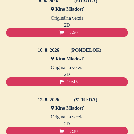
8. 8. 2026
(SOBOTA)
Kino Mladosť
Originálna verzia
2D
17:50
10. 8. 2026
(PONDELOK)
Kino Mladosť
Originálna verzia
2D
19:45
12. 8. 2026
(STREDA)
Kino Mladosť
Originálna verzia
2D
17:30